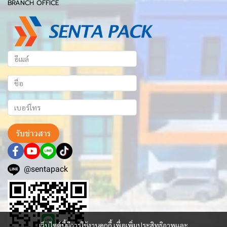
BRANCH OFFICE
รับข่าวสาร
@sentapack
เว็บไซต์นี้มีการใช้งานคุกกี้ เพื่อเพิ่มประสิทธิภาพและ