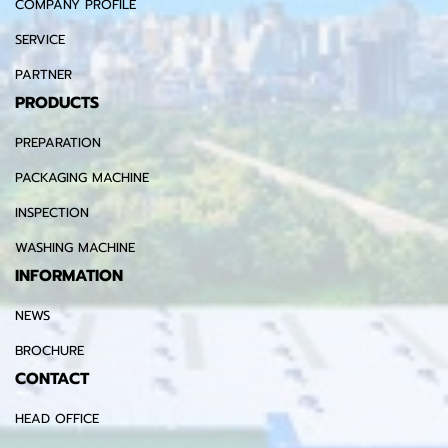
COMPANY PROFILE
SERVICE
PARTNER
PRODUCTS
PREPARATION
PACKAGING MACHINE
INSPECTION
WASHING MACHINE
INFORMATION
NEWS
BROCHURE
CONTACT
HEAD OFFICE