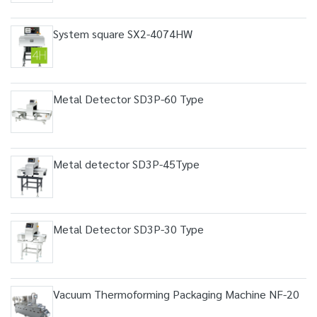
System square SX2-4074HW
Metal Detector SD3P-60 Type
Metal detector SD3P-45Type
Metal Detector SD3P-30 Type
Vacuum Thermoforming Packaging Machine NF-20