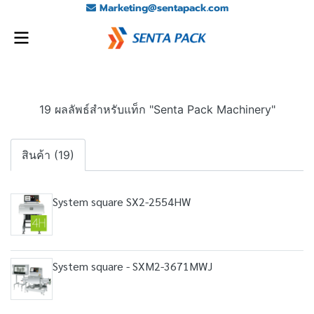
Marketing@sentapack.com
19 ผลลัพธ์สำหรับแท็ก "Senta Pack Machinery"
สินค้า (19)
System square SX2-2554HW
System square - SXM2-3671MWJ