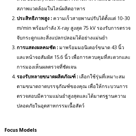
สภาพแวดล้อมในไลน์ผลิตอาหาร
ประสิทธิภาพสูง :
ความเร็วสายพานปรับได้ตั้งแต่ 10-30
m/min พร้อมกำลัง X-ray สูงสุด 75 kV รองรับการตรวจ
จับกระดูกและสิ่งแปลกปลอมได้อย่างแม่นยำ
การแสดงผลคมชัด :
มาพร้อมมอนิเตอร์ขนาด 43 นิ้ว
และหน้าจอสัมผัส 15.6 นิ้ว เพื่อการควบคุมที่สะดวกและ
การมองเห็นผลตรวจที่ชัดเจน
รองรับหลายขนาดผลิตภัณฑ์ :
เลือกใช้รุ่นที่เหมาะสม
ตามขนาดถาดบรรจุภัณฑ์ของคุณ เพื่อให้กระบวนการ
ตรวจสอบมีความแม่นยำสูงสุดและได้มาตรฐานความ
ปลอดภัยในอุตสาหกรรมเนื้อสัตว์
Focus Models