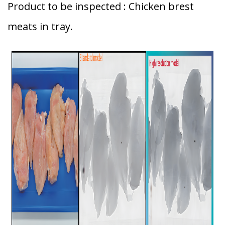
Product to be inspected : Chicken brest
meats in tray.