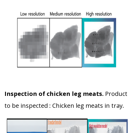
Inspection of chicken leg meats.
Product
to be inspected : Chicken leg meats in tray.