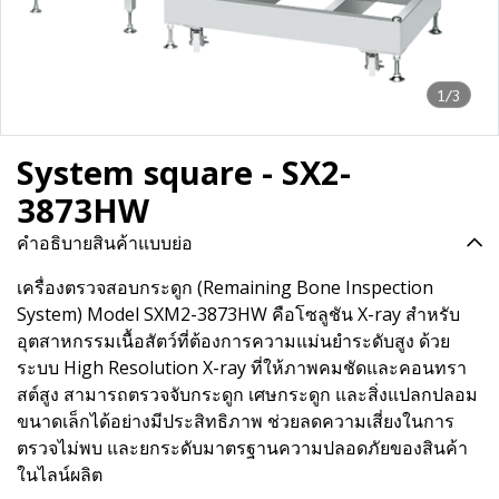
1/3
System square - SX2-
3873HW
คำอธิบายสินค้าแบบย่อ
เครื่องตรวจสอบกระดูก (Remaining Bone Inspection
System) Model SXM2-3873HW คือโซลูชัน X-ray สำหรับ
อุตสาหกรรมเนื้อสัตว์ที่ต้องการความแม่นยำระดับสูง ด้วย
ระบบ High Resolution X-ray ที่ให้ภาพคมชัดและคอนทรา
สต์สูง สามารถตรวจจับกระดูก เศษกระดูก และสิ่งแปลกปลอม
ขนาดเล็กได้อย่างมีประสิทธิภาพ ช่วยลดความเสี่ยงในการ
ตรวจไม่พบ และยกระดับมาตรฐานความปลอดภัยของสินค้า
ในไลน์ผลิต