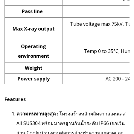
Pass line
Tube voltage max 75kV, Tube
Max X-ray output
Operating
Temp 0 to 35°C, Humid
environment
Weight
Power supply
AC 200 - 240
Features
ความทนทานสูงสุด :
โครงสร้างหลักผลิตจากสเตนเลส
AlI SUS304 พร้อมมาตรฐานกันน้ำระดับ IP66 (ยกเว้น
ส่วน Cooler) ทนทานต่อการล้างทำความสะอาดและ