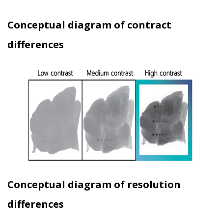
Conceptual diagram of contract
differences
Conceptual diagram of resolution
differences