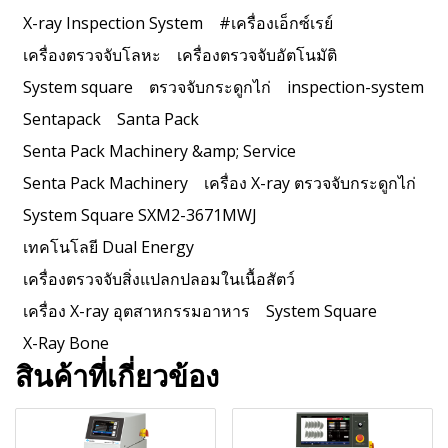
X-ray Inspection System
#เครื่องเอ็กซ์เรย์
เครื่องตรวจจับโลหะ
เครื่องตรวจจับอัตโนมัติ
System square
ตรวจจับกระดูกไก่
inspection-system
Sentapack
Santa Pack
Senta Pack Machinery &amp; Service
Senta Pack Machinery
เครื่อง X-ray ตรวจจับกระดูกไก่
System Square SXM2-3671MWJ
เทคโนโลยี Dual Energy
เครื่องตรวจจับสิ่งแปลกปลอมในเนื้อสัตว์
เครื่อง X-ray อุตสาหกรรมอาหาร
System Square
X-Ray Bone
สินค้าที่เกี่ยวข้อง