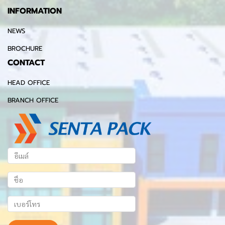
INFORMATION
NEWS
BROCHURE
CONTACT
HEAD OFFICE
BRANCH OFFICE