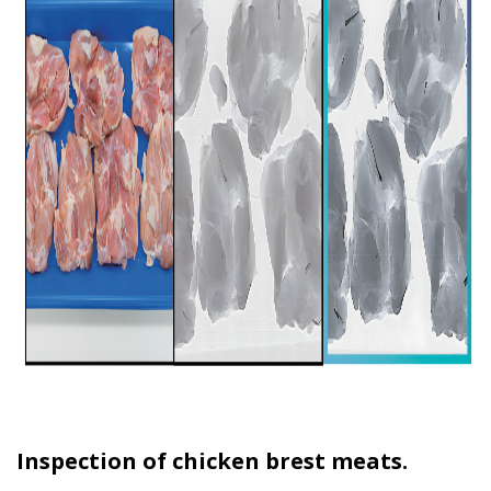
Inspection of chicken brest meats.