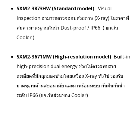
SXM2-3873HW (Standard model)
Visual
Inspection สามารถตรวจสอบด้วยภาพ (X-ray) ในราคาที่
คุ้มค่า มาตรฐานกันน้ำ Dust-proof / IP66 ( ยกเว้น
Cooler )
SXM2-3671MW (High-resolution model)
Built-in
high-precision dual energy ช่วยให้ตรวจพบราย
ละเอียดที่มักถูกมองข้ามโดยเครื่อง X-ray ทั่วไป รองรับ
มาตรฐานด้านสุขอนามัย และมาพร้อมระบบ กันฝุ่นกันน้ำ
ระดับ IP66 (ยกเว้นส่วนของ Cooler)