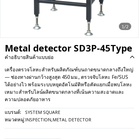
1/2
Metal detector SD3P-45Type
คำอธิบายสินค้าแบบย่อ
เครื่องตรวจโลหะสำหรับผลิตภัณฑ์บนถาดขนาดกลางถึงใหญ่
— ช่องทางผ่านกว้างสูงสุด 450 มม., ตรวจจับโลหะ Fe/SUS
ได้อย่างไว พร้อมระบบหยุดอัตโนมัติหรือคัดแยกเมื่อพบโลหะ
เหมาะสำหรับไลน์ผลิตขนาดกลางที่เน้นความสะอาดและ
ความปลอดภัยอาหาร
แบรนด์:
SYSTEM SQUARE
หมวดหมู่:
INSPECTION
,
METAL DETECTOR