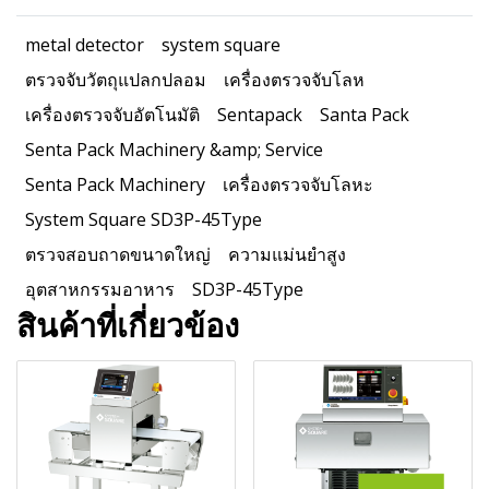
metal detector
system square
ตรวจจับวัตถุแปลกปลอม
เครื่องตรวจจับโลห
เครื่องตรวจจับอัตโนมัติ
Sentapack
Santa Pack
Senta Pack Machinery &amp; Service
Senta Pack Machinery
เครื่องตรวจจับโลหะ
System Square SD3P-45Type
ตรวจสอบถาดขนาดใหญ่
ความแม่นยำสูง
อุตสาหกรรมอาหาร
SD3P-45Type
สินค้าที่เกี่ยวข้อง