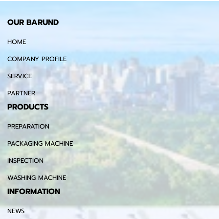
OUR BARUND
HOME
COMPANY PROFILE
SERVICE
PARTNER
PRODUCTS
PREPARATION
PACKAGING MACHINE
INSPECTION
WASHING MACHINE
INFORMATION
NEWS