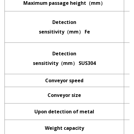
Maximum passage height（mm）
Detection
sensitivity（mm） Fe
Detection
sensitivity（mm） SUS304
Conveyor speed
Conveyor size
Upon detection of metal
Weight capacity