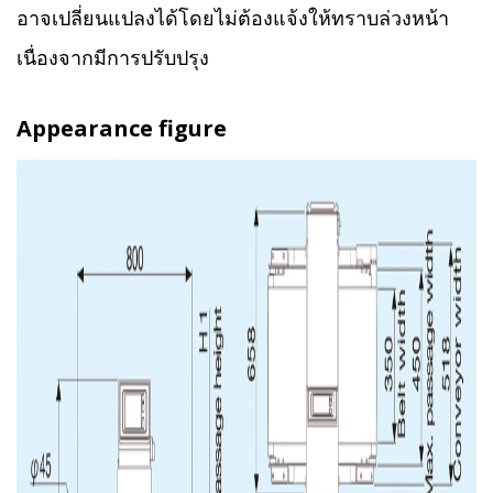
อาจเปลี่ยนแปลงได้โดยไม่ต้องแจ้งให้ทราบล่วงหน้า
เนื่องจากมีการปรับปรุง
Appearance figure