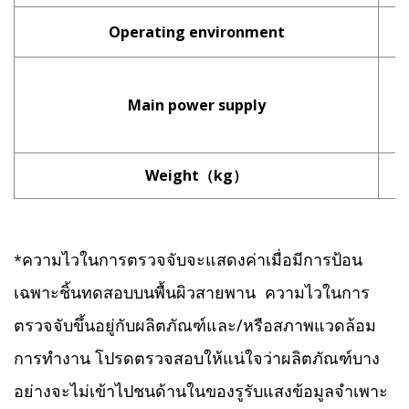
Operating environment
Main power supply
Weight（kg）
ความไวในการตรวจจับจะแสดงค่าเมื่อมีการป้อน
*
เฉพาะชิ้นทดสอบบนพื้นผิวสายพาน ความไวในการ
ตรวจจับขึ้นอยู่กับผลิตภัณฑ์และ/หรือสภาพแวดล้อม
การทำงาน โปรดตรวจสอบให้แน่ใจว่าผลิตภัณฑ์บาง
อย่างจะไม่เข้าไปชนด้านในของรูรับแสงข้อมูลจำเพาะ