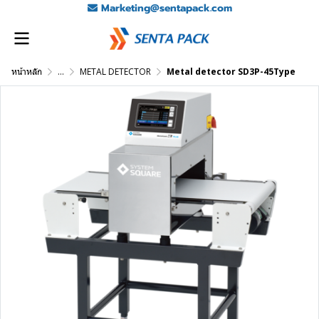
Marketing@sentapack.com
หน้าหลัก
...
METAL DETECTOR
Metal detector SD3P-45Type