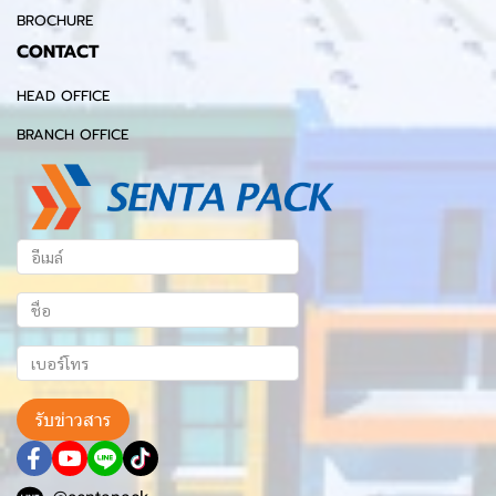
BROCHURE
CONTACT
HEAD OFFICE
BRANCH OFFICE
รับข่าวสาร