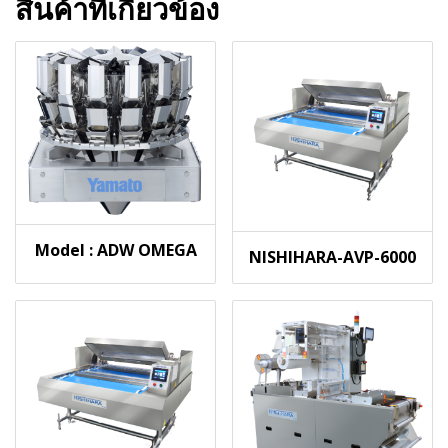
สินค้าที่เกี่ยวข้อง
Model : ADW OMEGA
NISHIHARA-AVP-6000