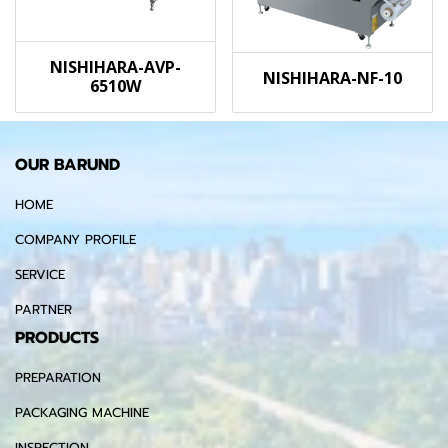
NISHIHARA-AVP-
NISHIHARA-NF-10
6510W
OUR BARUND
HOME
COMPANY PROFILE
SERVICE
PARTNER
PRODUCTS
PREPARATION
PACKAGING MACHINE
INSPECTION