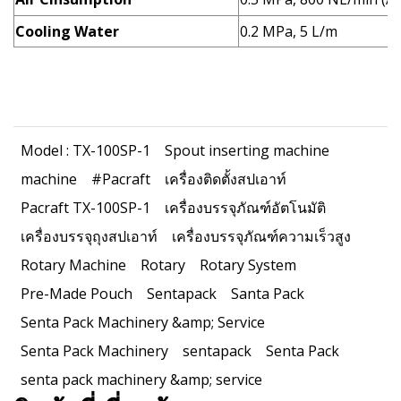
Cooling Water
0.2 MPa, 5 L/m
Model : TX-100SP-1
Spout inserting machine
machine
#Pacraft
เครื่องติดตั้งสปเอาท์
Pacraft TX-100SP-1
เครื่องบรรจุภัณฑ์อัตโนมัติ
เครื่องบรรจุถุงสปเอาท์
เครื่องบรรจุภัณฑ์ความเร็วสูง
Rotary Machine
Rotary
Rotary System
Pre-Made Pouch
Sentapack
Santa Pack
Senta Pack Machinery &amp; Service
Senta Pack Machinery
sentapack
Senta Pack
senta pack machinery &amp; service