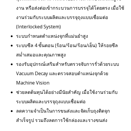
งาน หรือส่งต่อเข้ากระบวนการบรรจุได้โดยตรง เมื่อใช้
งานร่วมกับระบบผลิตและบรรจุถุงแบบเชื่อมต่อ
(Interlocked System)
ระบบกำหนดตำแหน่งจุกที่แม่นยำสูง
ระบบซีล 4 ขั้นตอน (ร้อน/ร้อน/ร้อน/เย็น) ให้รอยซีล
สม่ำเสมอและคุณภาพสูง
รองรับอุปกรณ์เสริมสำหรับตรวจจับการรั่วด้วยระบบ
Vacuum Decay และตรวจสอบตำแหน่งจุกด้วย
Machine Vision
ช่วยลดต้นทุนได้อย่างมีนัยสำคัญ เมื่อใช้งานร่วมกับ
ระบบผลิตและบรรจุถุงแบบเชื่อมต่อ
ลดความจำเป็นในการขนส่งและจัดเก็บถุงติดจุก
สำเร็จรูป รวมถึงลดการใช้กล่องและรางขนส่ง