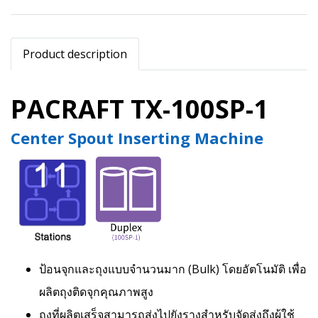
Product description
PACRAFT TX-100SP-1
Center Spout Inserting Machine
ป้อนจุกและถุงแบบจำนวนมาก (Bulk) โดยอัตโนมัติ เพื่อ
ผลิตถุงติดจุกคุณภาพสูง
ถุงที่ผลิตเสร็จสามารถส่งไปยังรางสำหรับจัดส่งถึงผู้ใช้