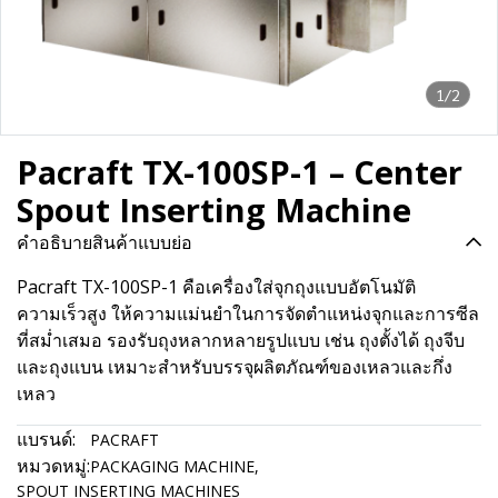
1/2
Pacraft TX-100SP-1 – Center
Spout Inserting Machine
คำอธิบายสินค้าแบบย่อ
Pacraft TX-100SP-1 คือเครื่องใส่จุกถุงแบบอัตโนมัติ
ความเร็วสูง ให้ความแม่นยำในการจัดตำแหน่งจุกและการซีล
ที่สม่ำเสมอ รองรับถุงหลากหลายรูปแบบ เช่น ถุงตั้งได้ ถุงจีบ
และถุงแบน เหมาะสำหรับบรรจุผลิตภัณฑ์ของเหลวและกึ่ง
เหลว
แบรนด์:
PACRAFT
หมวดหมู่:
PACKAGING MACHINE
,
SPOUT INSERTING MACHINES