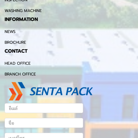
WASHING MACHINE
INFORMATION
NEWS
BROCHURE
CONTACT
HEAD OFFICE
BRANCH OFFICE