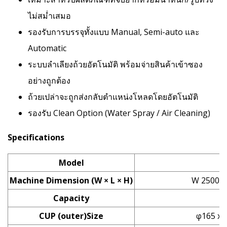
ไม่สม่ำเสมอ
รองรับการบรรจุทั้งแบบ Manual, Semi-auto และ
Automatic
ระบบลำเลียงถ้วยอัตโนมัติ พร้อมจ่ายสินค้าเข้าซอง
อย่างถูกต้อง
ถ้วยเปล่าจะถูกส่งกลับตำแหน่งโหลดโดยอัตโนมัติ
รองรับ Clean Option (Water Spray / Air Cleaning)
Specifications
Model
Machine Dimension (W × L × H)
W 2500 ×
Capacity
M
CUP (outer)Size
φ165 x 