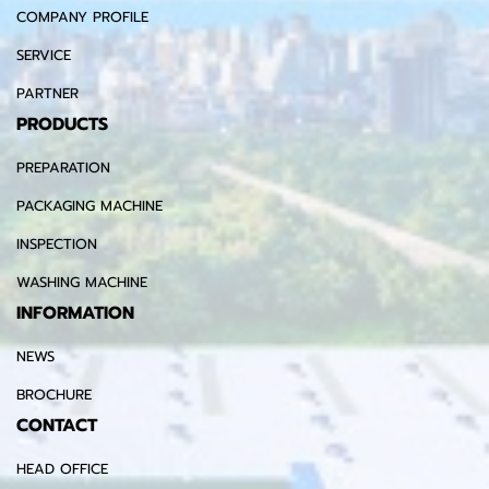
COMPANY PROFILE
SERVICE
PARTNER
PRODUCTS
PREPARATION
PACKAGING MACHINE
INSPECTION
WASHING MACHINE
INFORMATION
NEWS
BROCHURE
CONTACT
HEAD OFFICE