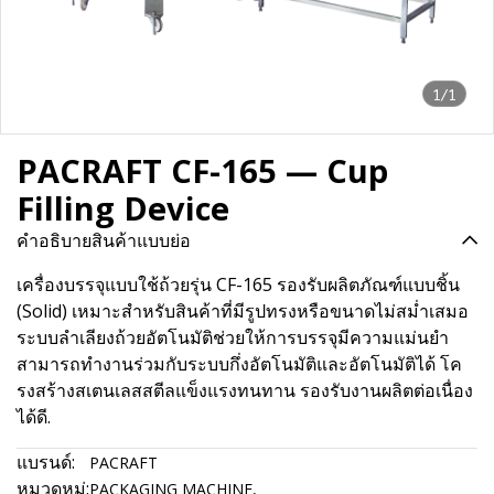
1/1
PACRAFT CF-165 — Cup
Filling Device
คำอธิบายสินค้าแบบย่อ
เครื่องบรรจุแบบใช้ถ้วยรุ่น CF-165 รองรับผลิตภัณฑ์แบบชิ้น
(Solid) เหมาะสำหรับสินค้าที่มีรูปทรงหรือขนาดไม่สม่ำเสมอ
ระบบลำเลียงถ้วยอัตโนมัติช่วยให้การบรรจุมีความแม่นยำ
สามารถทำงานร่วมกับระบบกึ่งอัตโนมัติและอัตโนมัติได้ โค
รงสร้างสเตนเลสสตีลแข็งแรงทนทาน รองรับงานผลิตต่อเนื่อง
ได้ดี.
แบรนด์:
PACRAFT
หมวดหมู่:
PACKAGING MACHINE
,