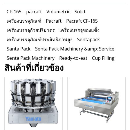
CF-165
pacraft
Volumetric
Solid
เครื่องบรรจุภัณฑ์
Pacraft
Pacraft CF-165
เครื่องบรรจุถ้วยปริมาตร
เครื่องบรรจุของแข็ง
เครื่องบรรจุภัณฑ์ประสิทธิภาพสูง
Sentapack
Santa Pack
Senta Pack Machinery &amp; Service
Senta Pack Machinery
Ready-to-eat
Cup Filling
สินค้าที่เกี่ยวข้อง