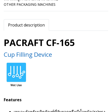
OTHER PACKAGING MACHINES
Product description
PACRAFT CF-165
Cup Filling Device
Features
เหมาะสำหรับผลิตภัณฑ์ที่จับยากหรือมีน้ำหนัก/รูปทรง