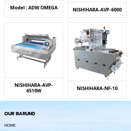
Model : ADW OMEGA
NISHIHARA-AVP-6000
NISHIHARA-AVP-
NISHIHARA-NF-10
6510W
OUR BARUND
HOME