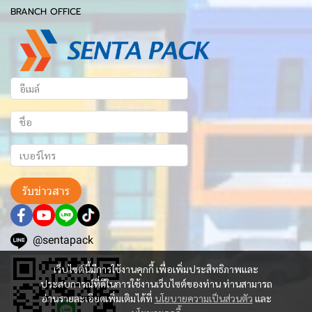
BRANCH OFFICE
รับข่าวสาร
@sentapack
เว็บไซต์นี้มีการใช้งานคุกกี้ เพื่อเพิ่มประสิทธิภาพและ
ประสบการณ์ที่ดีในการใช้งานเว็บไซต์ของท่าน ท่านสามารถ
อ่านรายละเอียดเพิ่มเติมได้ที่
นโยบายความเป็นส่วนตัว
และ