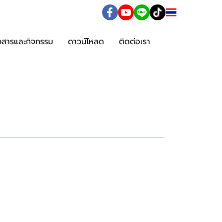
TH
าวสารและกิจกรรม
ดาวน์โหลด
ติดต่อเรา