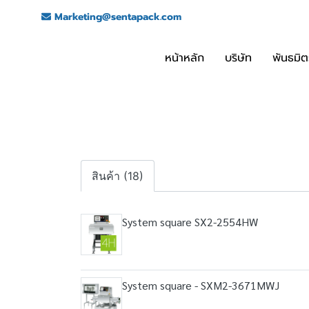
Marketing@sentapack.com
หน้าหลัก
บริษัท
พันธมิต
สินค้า (18)
System square SX2-2554HW
System square - SXM2-3671MWJ