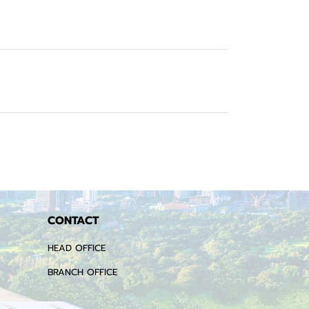
CONTACT
HEAD OFFICE
BRANCH OFFICE