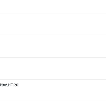
hine NF-20