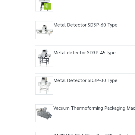
Metal Detector SD3P-60 Type
Metal detector SD3P-45Type
Metal Detector SD3P-30 Type
Vacuum Thermoforming Packaging Mac