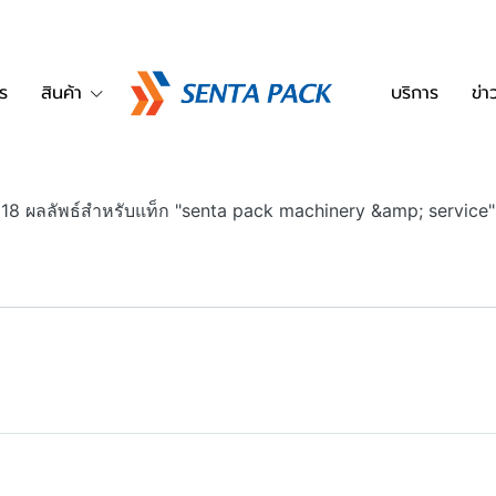
ร
สินค้า
บริการ
ข่
18 ผลลัพธ์สำหรับแท็ก "senta pack machinery &amp; service"