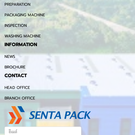
PREPARATION
PACKAGING MACHINE
INSPECTION
WASHING MACHINE
INFORMATION
NEWS
BROCHURE
CONTACT
HEAD OFFICE
BRANCH OFFICE