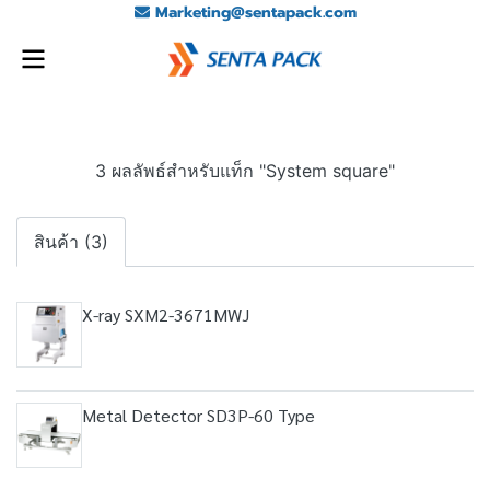
Marketing@sentapack.com
3 ผลลัพธ์สำหรับแท็ก "System square"
สินค้า (3)
X-ray SXM2-3671MWJ
Metal Detector SD3P-60 Type