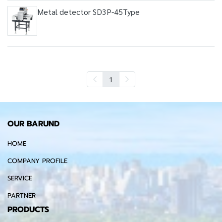
Metal detector SD3P-45Type
1
OUR BARUND
HOME
COMPANY PROFILE
SERVICE
PARTNER
PRODUCTS