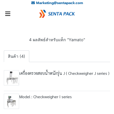
Marketing@sentapack.com
4 ผลลัพธ์สำหรับแท็ก "Yamato"
สินค้า (4)
เครื่องตรวจสอบน้ำหนักรุ่น J ( Checkweigher J series )
Model : Checkweigher I series