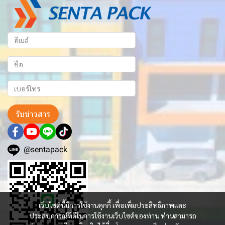
รับข่าวสาร
@sentapack
เว็บไซต์นี้มีการใช้งานคุกกี้ เพื่อเพิ่มประสิทธิภาพและ
ประสบการณ์ที่ดีในการใช้งานเว็บไซต์ของท่าน ท่านสามารถ