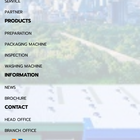
SERVICE
PARTNER
PRODUCTS
PREPARATION
PACKAGING MACHINE
INSPECTION
WASHING MACHINE
INFORMATION
NEWS
BROCHURE
CONTACT
HEAD OFFICE
BRANCH OFFICE