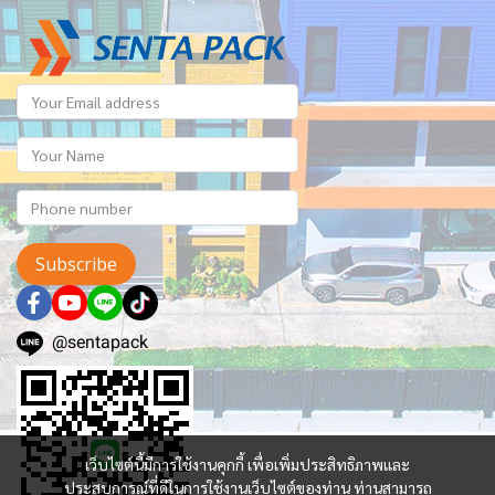
Subscribe
@sentapack
เว็บไซต์นี้มีการใช้งานคุกกี้ เพื่อเพิ่มประสิทธิภาพและ
ประสบการณ์ที่ดีในการใช้งานเว็บไซต์ของท่าน ท่านสามารถ