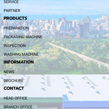
SERVICE
PARTNER
PRODUCTS
PREPARATION
PACKAGING MACHINE
INSPECTION
WASHING MACHINE
INFORMATION
NEWS
BROCHURE
CONTACT
HEAD OFFICE
BRANCH OFFICE