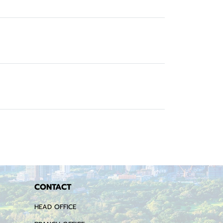
CONTACT
HEAD OFFICE