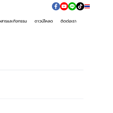
TH
าวสารและกิจกรรม
ดาวน์โหลด
ติดต่อเรา