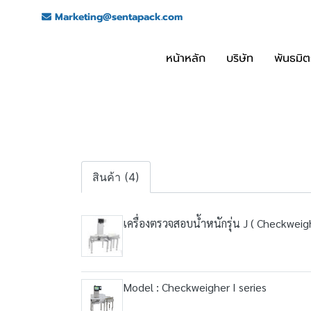
Marketing@sentapack.com
หน้าหลัก
บริษัท
พันธมิต
สินค้า (4)
เครื่องตรวจสอบน้ำหนักรุ่น J ( Checkweigh
Model : Checkweigher I series