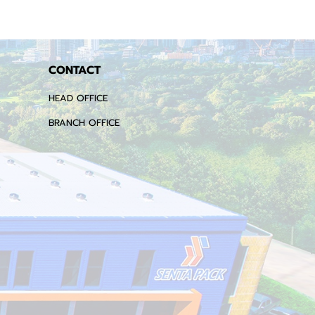
CONTACT
HEAD OFFICE
BRANCH OFFICE