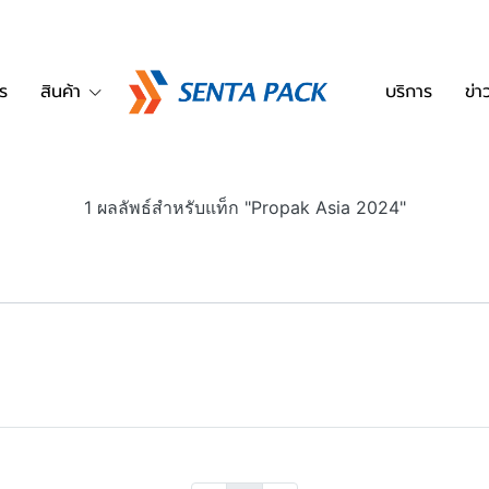
ร
สินค้า
บริการ
ข่
1 ผลลัพธ์สำหรับแท็ก "Propak Asia 2024"