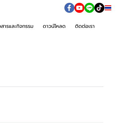
TH
าวสารและกิจกรรม
ดาวน์โหลด
ติดต่อเรา