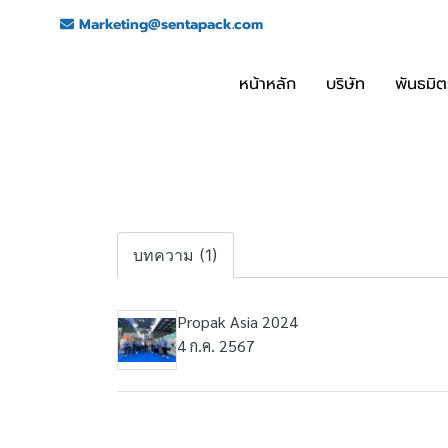
Marketing@sentapack.com
หน้าหลัก
บริษัท
พันธมิต
บทความ (1)
Propak Asia 2024
4 ก.ค. 2567