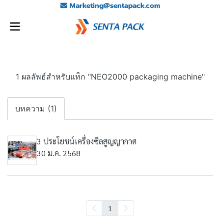
Marketing@sentapack.com
1 ผลลัพธ์สำหรับแท็ก "NEO2000 packaging machine"
บทความ (1)
3 ประโยชน์เครื่องซีลสูญญากาศ
30 ม.ค. 2568
1