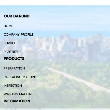
OUR BARUND
HOME
COMPANY PROFILE
SERVICE
PARTNER
PRODUCTS
PREPARATION
PACKAGING MACHINE
INSPECTION
WASHING MACHINE
INFORMATION