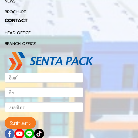
NEWS
BROCHURE
CONTACT
HEAD OFFICE
BRANCH OFFICE
รับข่าวสาร