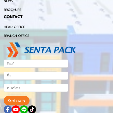
NEWS
BROCHURE
CONTACT
HEAD OFFICE
BRANCH OFFICE
รับข่าวสาร