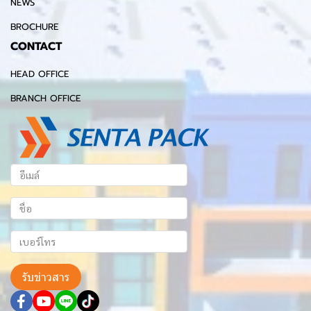
NEWS
BROCHURE
CONTACT
HEAD OFFICE
BRANCH OFFICE
รับข่าวสาร