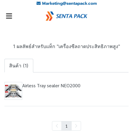
Marketing@sentapack.com
1 ผลลัพธ์สำหรับแท็ก "เครื่องซีลถาดประสิทธิภาพสูง"
สินค้า (1)
Airless Tray sealer NEO2000
1