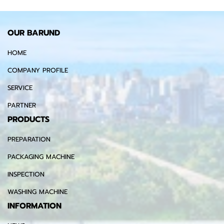
OUR BARUND
HOME
COMPANY PROFILE
SERVICE
PARTNER
PRODUCTS
PREPARATION
PACKAGING MACHINE
INSPECTION
WASHING MACHINE
INFORMATION