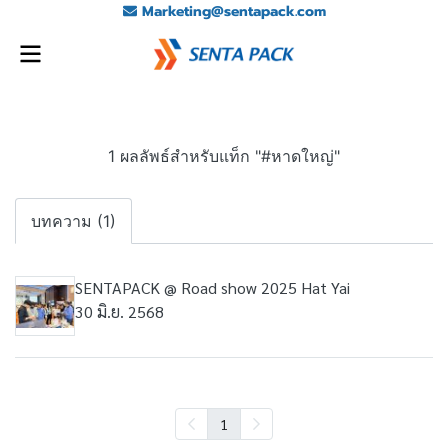
Marketing@sentapack.com
1 ผลลัพธ์สำหรับแท็ก "#หาดใหญ่"
บทความ (1)
SENTAPACK @ Road show 2025 Hat Yai
30 มิ.ย. 2568
1