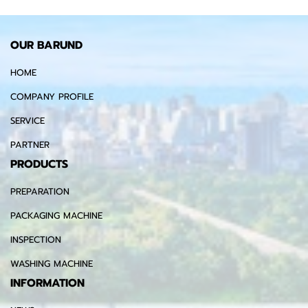
OUR BARUND
HOME
COMPANY PROFILE
SERVICE
PARTNER
PRODUCTS
PREPARATION
PACKAGING MACHINE
INSPECTION
WASHING MACHINE
INFORMATION