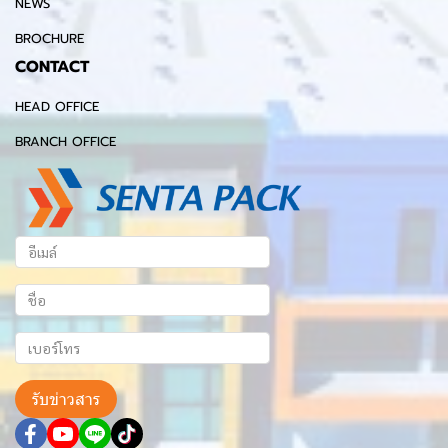
NEWS
BROCHURE
CONTACT
HEAD OFFICE
BRANCH OFFICE
รับข่าวสาร