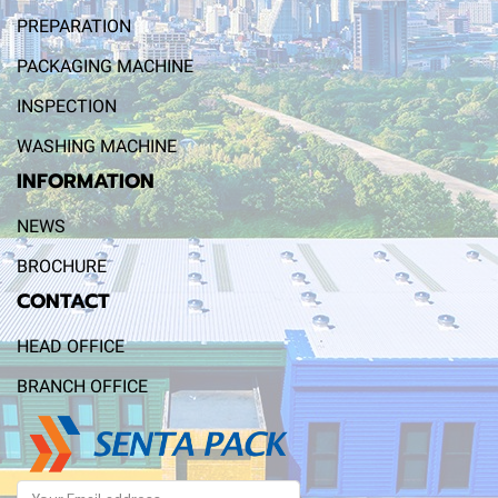
PREPARATION
PACKAGING MACHINE
INSPECTION
WASHING MACHINE
INFORMATION
NEWS
BROCHURE
CONTACT
HEAD OFFICE
BRANCH OFFICE