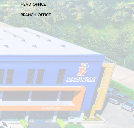
HEAD OFFICE
BRANCH OFFICE