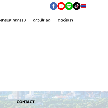
TH
าวสารและกิจกรรม
ดาวน์โหลด
ติดต่อเรา
CONTACT