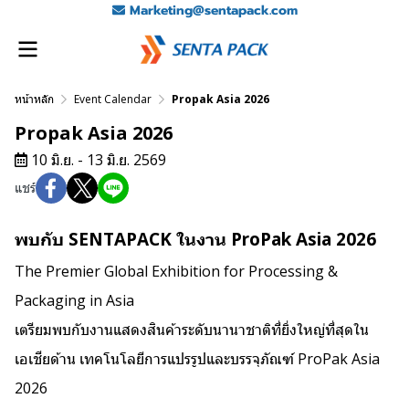
Marketing@sentapack.com
หน้าหลัก
Event Calendar
Propak Asia 2026
Propak Asia 2026
10 มิ.ย. - 13 มิ.ย. 2569
แชร์
พบกับ SENTAPACK ในงาน ProPak Asia 2026
The Premier Global Exhibition for Processing &
Packaging in Asia
เตรียมพบกับงานแสดงสินค้าระดับนานาชาติที่ยิ่งใหญ่ที่สุดใน
เอเชียด้าน เทคโนโลยีการแปรรูปและบรรจุภัณฑ์ ProPak Asia
2026