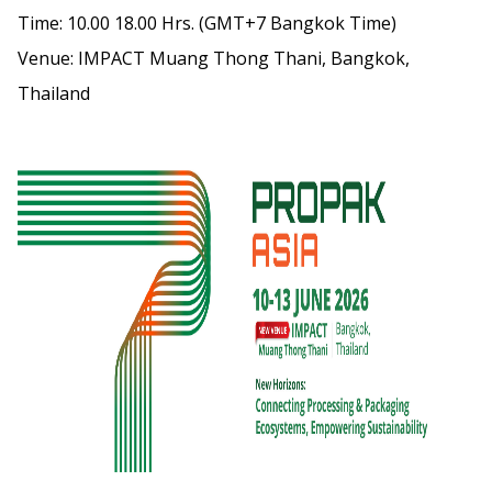
Time: 10.00 18.00 Hrs. (GMT+7 Bangkok Time)
Venue: IMPACT Muang Thong Thani, Bangkok,
Thailand