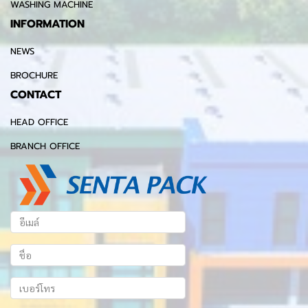
WASHING MACHINE
INFORMATION
NEWS
BROCHURE
CONTACT
HEAD OFFICE
BRANCH OFFICE