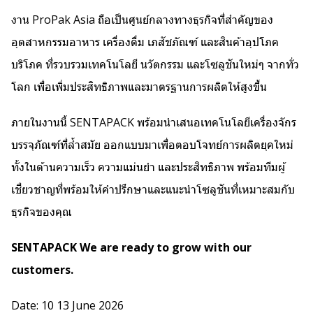
งาน ProPak Asia ถือเป็นศูนย์กลางทางธุรกิจที่สำคัญของ
อุตสาหกรรมอาหาร เครื่องดื่ม เภสัชภัณฑ์ และสินค้าอุปโภค
บริโภค ที่รวบรวมเทคโนโลยี นวัตกรรม และโซลูชันใหม่ๆ จากทั่ว
โลก เพื่อเพิ่มประสิทธิภาพและมาตรฐานการผลิตให้สูงขึ้น
ภายในงานนี้ SENTAPACK พร้อมนำเสนอเทคโนโลยีเครื่องจักร
บรรจุภัณฑ์ที่ล้ำสมัย ออกแบบมาเพื่อตอบโจทย์การผลิตยุคใหม่
ทั้งในด้านความเร็ว ความแม่นยำ และประสิทธิภาพ พร้อมทีมผู้
เชี่ยวชาญที่พร้อมให้คำปรึกษาและแนะนำโซลูชันที่เหมาะสมกับ
ธุรกิจของคุณ
SENTAPACK We are ready to grow with our
customers.
Date: 10 13 June 2026